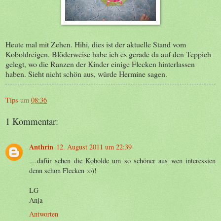
Heute mal mit Zehen. Hihi, dies ist der aktuelle Stand vom
Koboldreigen. Blöderweise habe ich es gerade da auf den Teppich
gelegt, wo die Ranzen der Kinder einige Flecken hinterlassen
haben. Sieht nicht schön aus, würde Hermine sagen.
Tips
um
08:36
1 Kommentar:
Anthrin
12. August 2011 um 22:39
....dafür sehen die Kobolde um so schöner aus wen interessien
denn schon Flecken :o)!
LG
Anja
Antworten