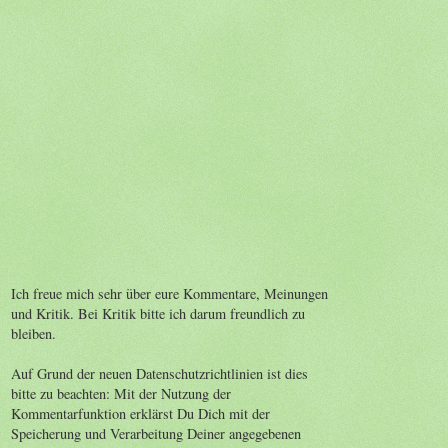
Ich freue mich sehr über eure Kommentare, Meinungen
und Kritik. Bei Kritik bitte ich darum freundlich zu
bleiben.
Auf Grund der neuen Datenschutzrichtlinien ist dies
bitte zu beachten: Mit der Nutzung der
Kommentarfunktion erklärst Du Dich mit der
Speicherung und Verarbeitung Deiner angegebenen